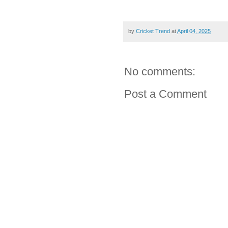
by
Cricket Trend
at
April 04, 2025
No comments:
Post a Comment