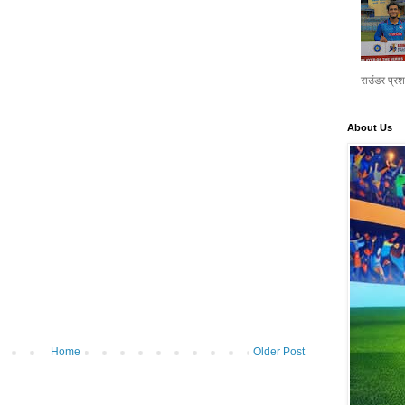
राउंडर प्र
About Us
Home
Older Post