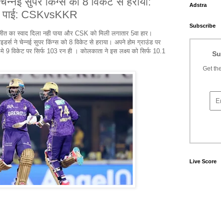
ेन्नई सुपर किंग्स को 8 विकेट से हराया:
Adstra
ीता पाई: CSKvsKKR
Subscribe
को जीत का स्वाद दिला नही पाया और CSK को मिली लगातार 5वा हार।
इडर्स ने चेन्नई सुपर किंग्स को 8 विकेट से हराया। अपने होम ग्राउंड पर
ं मे 9 विकेट पर सिर्फ 103 रन ही । कोलकाता ने इस लक्ष्य को सिर्फ 10.1
Su
।
Get the
Live Score