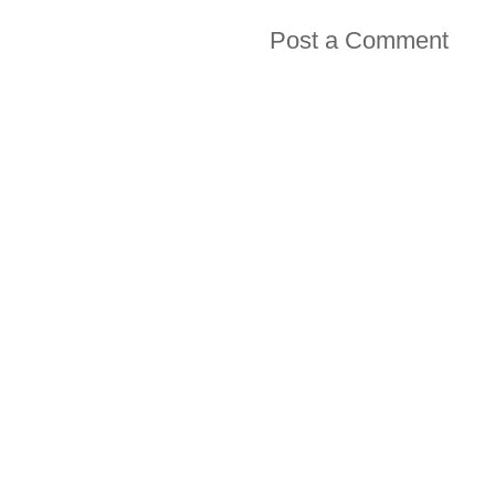
Post a Comment