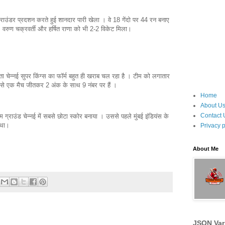
उंडर प्रदशन करते हुई शानदार पारी खेला । वे 18 गेंदो पर 44 रन बनाए
वरुण चक्रवर्ती और हर्षित राणा को भी 2-2 विकेट मिला।
 चेन्नई सुपर किंग्स का फॉर्म बहुत ही खराब चल रहा है । टीम को लगातार
ें से एक मैच जीतकर 2 अंक के साथ 9 नंबर पर हैं ।
Home
About U
Contact 
म ग्राउंड चेन्नई में सबसे छोटा स्कोर बनाया । उससे पहले मुंबई इंडियंस के
 था।
Privacy p
About Me
JSON Var