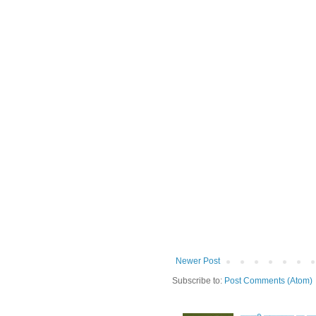
Newer Post
Subscribe to:
Post Comments (Atom)