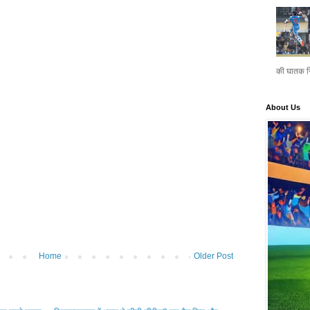
की घातक स्
About Us
Home
Older Post