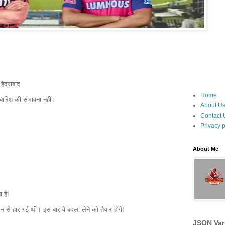
 हैदराबाद
Home
बारिश की संभावना नहीं।
About U
Contact 
Privacy p
About Me
 है!
 से हार गई थी। इस बार वे बदला लेने को तैयार होंगे!
JSON Var